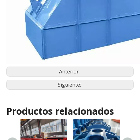
Anterior:
Siguiente:
Productos relacionados