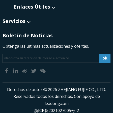
Enlaces Útiles​​​​​​​
Servicios
Boletín de Noticias​​​​​​​
Obtenga las últimas actualizaciones y ofertas.
ok
​Derechos de autor
2026
ZHEJIANG FUJIE CO., LTD.

Reservados todos los derechos. Con apoyo de
leadong.com
浙ICP备2021027005号-2