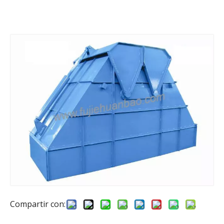
Compartir con: