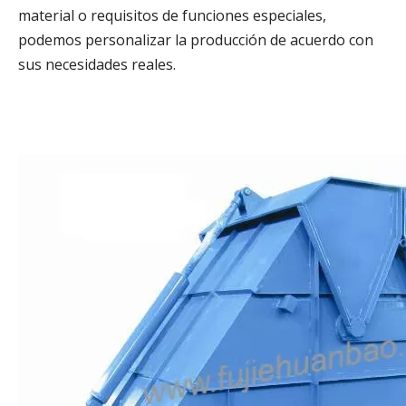
material o requisitos de funciones especiales,
podemos personalizar la producción de acuerdo con
sus necesidades reales.