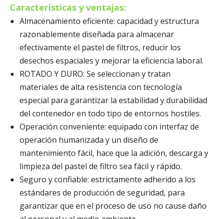
Características y ventajas:
Almacenamiento eficiente:
capacidad y estructura
razonablemente diseñada para almacenar
efectivamente el pastel de filtros, reducir los
desechos espaciales y mejorar la eficiencia laboral.
ROTADO Y DURO:
Se seleccionan y tratan
materiales de alta resistencia con tecnología
especial para garantizar la estabilidad y durabilidad
del contenedor en todo tipo de entornos hostiles.
Operación conveniente:
equipado con interfaz de
operación humanizada y un diseño de
mantenimiento fácil, hace que la adición, descarga y
limpieza del pastel de filtro sea fácil y rápido.
Seguro y confiable:
estrictamente adherido a los
estándares de producción de seguridad, para
garantizar que en el proceso de uso no cause daño
al personal y al medio ambiente.