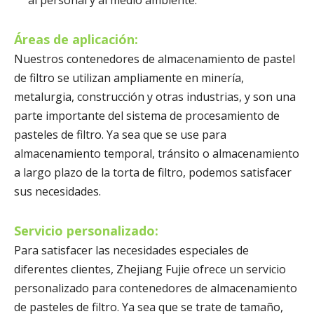
Áreas de aplicación:
Nuestros contenedores de almacenamiento de pastel
de filtro se utilizan ampliamente en minería,
metalurgia, construcción y otras industrias, y son una
parte importante del sistema de procesamiento de
pasteles de filtro. Ya sea que se use para
almacenamiento temporal, tránsito o almacenamiento
a largo plazo de la torta de filtro, podemos satisfacer
sus necesidades.
Servicio personalizado:
Para satisfacer las necesidades especiales de
diferentes clientes, Zhejiang Fujie ofrece un servicio
personalizado para contenedores de almacenamiento
de pasteles de filtro. Ya sea que se trate de tamaño,