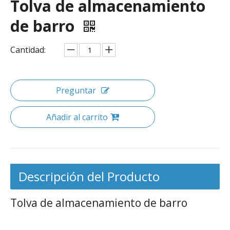
Tolva de almacenamiento
de barro
Cantidad:
Preguntar
Añadir al carrito
Descripción del Producto
Tolva de almacenamiento de barro