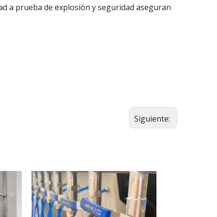
ad a prueba de explosión y seguridad aseguran
Siguiente: