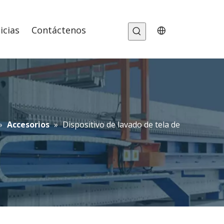
icias
Contáctenos
»
Accesorios
»
Dispositivo de lavado de tela de