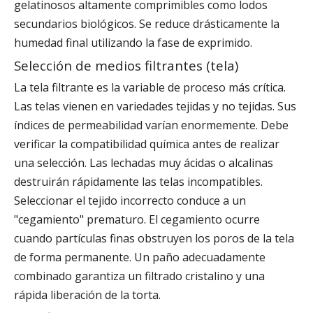
gelatinosos altamente comprimibles como lodos
secundarios biológicos. Se reduce drásticamente la
humedad final utilizando la fase de exprimido.
Selección de medios filtrantes (tela)
La tela filtrante es la variable de proceso más crítica.
Las telas vienen en variedades tejidas y no tejidas. Sus
índices de permeabilidad varían enormemente. Debe
verificar la compatibilidad química antes de realizar
una selección. Las lechadas muy ácidas o alcalinas
destruirán rápidamente las telas incompatibles.
Seleccionar el tejido incorrecto conduce a un
"cegamiento" prematuro. El cegamiento ocurre
cuando partículas finas obstruyen los poros de la tela
de forma permanente. Un paño adecuadamente
combinado garantiza un filtrado cristalino y una
rápida liberación de la torta.