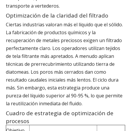
transporte a vertederos.
Optimización de la claridad del filtrado
Ciertas industrias valoran más el líquido que el sólido.
La fabricación de productos químicos y la
recuperación de metales preciosos exigen un filtrado
perfectamente claro. Los operadores utilizan tejidos
de tela filtrante más apretados. A menudo aplican
técnicas de prerrecubrimiento utilizando tierra de
diatomeas. Los poros más cerrados dan como
resultado caudales iniciales más lentos. El ciclo dura
más. Sin embargo, esta estrategia produce una
pureza del líquido superior al 90-95 %, lo que permite
la reutilización inmediata del fluido.
Cuadro de estrategia de optimización de
procesos
Objetivo