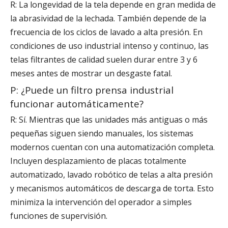
R: La longevidad de la tela depende en gran medida de
la abrasividad de la lechada. También depende de la
frecuencia de los ciclos de lavado a alta presión. En
condiciones de uso industrial intenso y continuo, las
telas filtrantes de calidad suelen durar entre 3 y 6
meses antes de mostrar un desgaste fatal.
P: ¿Puede un filtro prensa industrial
funcionar automáticamente?
R: Sí. Mientras que las unidades más antiguas o más
pequeñas siguen siendo manuales, los sistemas
modernos cuentan con una automatización completa.
Incluyen desplazamiento de placas totalmente
automatizado, lavado robótico de telas a alta presión
y mecanismos automáticos de descarga de torta. Esto
minimiza la intervención del operador a simples
funciones de supervisión.