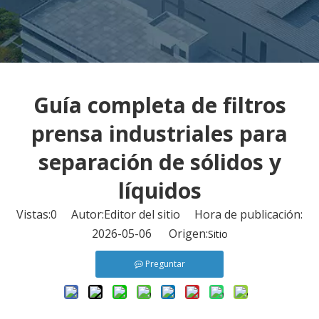
Guía completa de filtros
prensa industriales para
separación de sólidos y
líquidos
Vistas:
0
Autor:Editor del sitio Hora de publicación:
2026-05-06 Origen:
Sitio
Preguntar