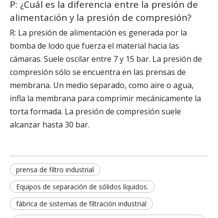
P: ¿Cuál es la diferencia entre la presión de
alimentación y la presión de compresión?
R: La presión de alimentación es generada por la
bomba de lodo que fuerza el material hacia las
cámaras. Suele oscilar entre 7 y 15 bar. La presión de
compresión sólo se encuentra en las prensas de
membrana. Un medio separado, como aire o agua,
infla la membrana para comprimir mecánicamente la
torta formada. La presión de compresión suele
alcanzar hasta 30 bar.
prensa de filtro industrial
Equipos de separación de sólidos líquidos.
fábrica de sistemas de filtración industrial