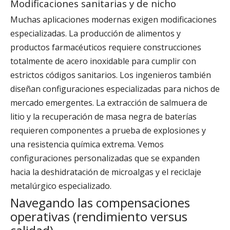
Modificaciones sanitarias y de nicho
Muchas aplicaciones modernas exigen modificaciones
especializadas. La producción de alimentos y
productos farmacéuticos requiere construcciones
totalmente de acero inoxidable para cumplir con
estrictos códigos sanitarios. Los ingenieros también
diseñan configuraciones especializadas para nichos de
mercado emergentes. La extracción de salmuera de
litio y la recuperación de masa negra de baterías
requieren componentes a prueba de explosiones y
una resistencia química extrema. Vemos
configuraciones personalizadas que se expanden
hacia la deshidratación de microalgas y el reciclaje
metalúrgico especializado.
Navegando las compensaciones
operativas (rendimiento versus