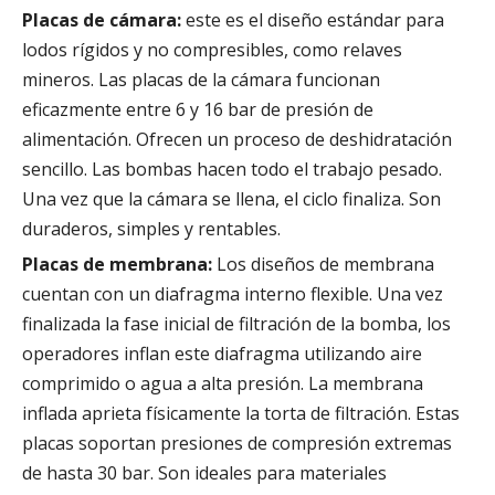
Placas de cámara:
este es el diseño estándar para
lodos rígidos y no compresibles, como relaves
mineros. Las placas de la cámara funcionan
eficazmente entre 6 y 16 bar de presión de
alimentación. Ofrecen un proceso de deshidratación
sencillo. Las bombas hacen todo el trabajo pesado.
Una vez que la cámara se llena, el ciclo finaliza. Son
duraderos, simples y rentables.
Placas de membrana:
Los diseños de membrana
cuentan con un diafragma interno flexible. Una vez
finalizada la fase inicial de filtración de la bomba, los
operadores inflan este diafragma utilizando aire
comprimido o agua a alta presión. La membrana
inflada aprieta físicamente la torta de filtración. Estas
placas soportan presiones de compresión extremas
de hasta 30 bar. Son ideales para materiales