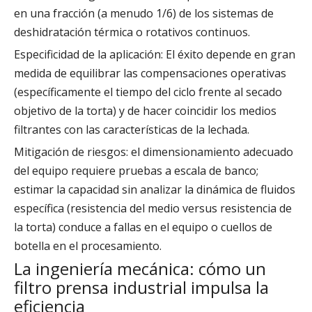
en una fracción (a menudo 1/6) de los sistemas de
deshidratación térmica o rotativos continuos.
Especificidad de la aplicación: El éxito depende en gran
medida de equilibrar las compensaciones operativas
(específicamente el tiempo del ciclo frente al secado
objetivo de la torta) y de hacer coincidir los medios
filtrantes con las características de la lechada.
Mitigación de riesgos: el dimensionamiento adecuado
del equipo requiere pruebas a escala de banco;
estimar la capacidad sin analizar la dinámica de fluidos
específica (resistencia del medio versus resistencia de
la torta) conduce a fallas en el equipo o cuellos de
botella en el procesamiento.
La ingeniería mecánica: cómo un
filtro prensa industrial impulsa la
eficiencia