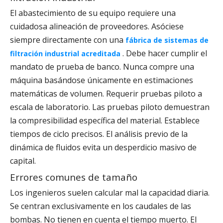
El abastecimiento de su equipo requiere una
cuidadosa alineación de proveedores. Asóciese
siempre directamente con una
fábrica de sistemas de
. Debe hacer cumplir el
filtración industrial acreditada
mandato de prueba de banco. Nunca compre una
máquina basándose únicamente en estimaciones
matemáticas de volumen. Requerir pruebas piloto a
escala de laboratorio. Las pruebas piloto demuestran
la compresibilidad específica del material. Establece
tiempos de ciclo precisos. El análisis previo de la
dinámica de fluidos evita un desperdicio masivo de
capital.
Errores comunes de tamaño
Los ingenieros suelen calcular mal la capacidad diaria.
Se centran exclusivamente en los caudales de las
bombas. No tienen en cuenta el tiempo muerto. El