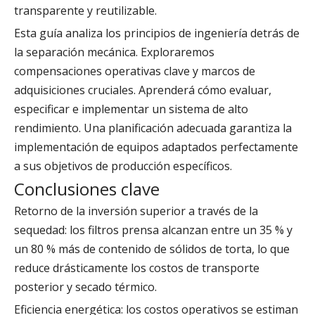
transparente y reutilizable.
Esta guía analiza los principios de ingeniería detrás de
la separación mecánica. Exploraremos
compensaciones operativas clave y marcos de
adquisiciones cruciales. Aprenderá cómo evaluar,
especificar e implementar un sistema de alto
rendimiento. Una planificación adecuada garantiza la
implementación de equipos adaptados perfectamente
a sus objetivos de producción específicos.
Conclusiones clave
Retorno de la inversión superior a través de la
sequedad: los filtros prensa alcanzan entre un 35 % y
un 80 % más de contenido de sólidos de torta, lo que
reduce drásticamente los costos de transporte
posterior y secado térmico.
Eficiencia energética: los costos operativos se estiman