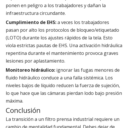
ponen en peligro a los trabajadores y dañan la
infraestructura circundante.
Cumplimiento de EHS:
a veces los trabajadores
pasan por alto los protocolos de bloqueo/etiquetado
(LOTO) durante los ajustes rápidos de la tela. Esto
viola estrictas pautas de EHS. Una activación hidráulica
repentina durante el mantenimiento provoca graves
lesiones por aplastamiento.
Monitoreo hidráulico:
ignorar las fugas menores de
fluido hidráulico conduce a una falla sistémica. Los
niveles bajos de líquido reducen la fuerza de sujeción,
lo que hace que las cámaras pierdan lodo bajo presión
máxima.
Conclusión
La transición a un filtro prensa industrial requiere un
cambio de mentalidad fundamental. Debes dejar de