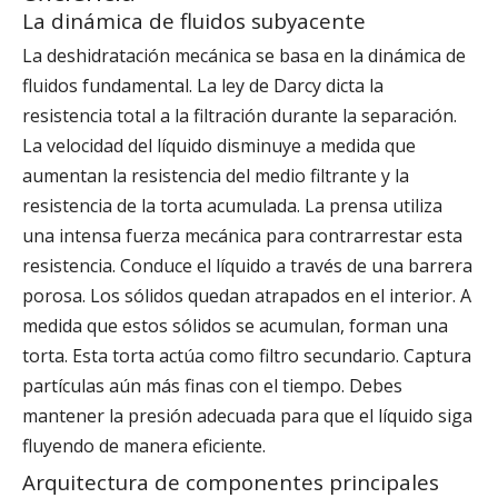
La dinámica de fluidos subyacente
La deshidratación mecánica se basa en la dinámica de
fluidos fundamental. La ley de Darcy dicta la
resistencia total a la filtración durante la separación.
La velocidad del líquido disminuye a medida que
aumentan la resistencia del medio filtrante y la
resistencia de la torta acumulada. La prensa utiliza
una intensa fuerza mecánica para contrarrestar esta
resistencia. Conduce el líquido a través de una barrera
porosa. Los sólidos quedan atrapados en el interior. A
medida que estos sólidos se acumulan, forman una
torta. Esta torta actúa como filtro secundario. Captura
partículas aún más finas con el tiempo. Debes
mantener la presión adecuada para que el líquido siga
fluyendo de manera eficiente.
Arquitectura de componentes principales