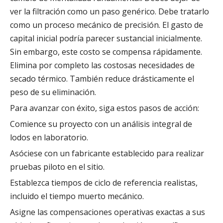
ver la filtración como un paso genérico. Debe tratarlo
como un proceso mecánico de precisión. El gasto de
capital inicial podría parecer sustancial inicialmente.
Sin embargo, este costo se compensa rápidamente.
Elimina por completo las costosas necesidades de
secado térmico. También reduce drásticamente el
peso de su eliminación.
Para avanzar con éxito, siga estos pasos de acción:
Comience su proyecto con un análisis integral de
lodos en laboratorio.
Asóciese con un fabricante establecido para realizar
pruebas piloto en el sitio.
Establezca tiempos de ciclo de referencia realistas,
incluido el tiempo muerto mecánico.
Asigne las compensaciones operativas exactas a sus