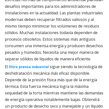
desafíos importantes para los administradores de
instalaciones en la actualidad. Las plantas industriales
modernas deben recuperar filtrados valiosos y al
mismo tiempo minimizar los volúmenes de residuos
sólidos. Muchas instalaciones todavía dependen de
procesos obsoletos. Estos sistemas más antiguos
consumen una inmensa energía y producen desechos
pesados ​​y húmedos. Necesita una mejor manera de
separar sólidos de líquidos de manera eficiente.
El
sigue siendo la tecnología de
filtro prensa industrial
deshidratación mecánica más eficaz disponible.
Depende de la presión física más que de la energía
térmica. Esta fuerza mecánica logra la máxima
sequedad de la torta mientras mantiene las demandas
de energía operativa notablemente bajas. Obtendrá
un producto de desecho seco y manejable y un líquido