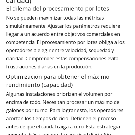
calidad)
El dilema del procesamiento por lotes
No se pueden maximizar todas las métricas
simultáneamente. Ajustar los parámetros requiere
llegar a un acuerdo entre objetivos comerciales en
competencia. El procesamiento por lotes obliga a los
operadores a elegir entre velocidad, sequedad y
claridad. Comprender estas compensaciones evita
frustraciones diarias en la producción.
Optimización para obtener el máximo
rendimiento (capacidad)
Algunas instalaciones priorizan el volumen por
encima de todo. Necesitan procesar un máximo de
galones por turno. Para lograr esto, los operadores
acortan los tiempos de ciclo. Detienen el proceso
antes de que el caudal caiga a cero. Esta estrategia
aumenta drásticamente la capacidad diaria. Sin