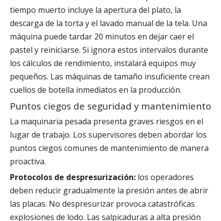
tiempo muerto incluye la apertura del plato, la
descarga de la torta y el lavado manual de la tela. Una
máquina puede tardar 20 minutos en dejar caer el
pastel y reiniciarse. Si ignora estos intervalos durante
los cálculos de rendimiento, instalará equipos muy
pequeños. Las máquinas de tamaño insuficiente crean
cuellos de botella inmediatos en la producción.
Puntos ciegos de seguridad y mantenimiento
La maquinaria pesada presenta graves riesgos en el
lugar de trabajo. Los supervisores deben abordar los
puntos ciegos comunes de mantenimiento de manera
proactiva.
Protocolos de despresurización:
los operadores
deben reducir gradualmente la presión antes de abrir
las placas. No despresurizar provoca catastróficas
explosiones de lodo. Las salpicaduras a alta presión