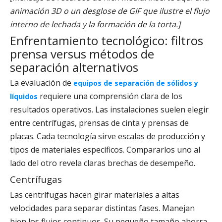
animación 3D o un desglose de GIF que ilustre el flujo
interno de lechada y la formación de la torta.]
Enfrentamiento tecnológico: filtros
prensa versus métodos de
separación alternativos
La evaluación de
equipos de separación de sólidos y
requiere una comprensión clara de los
líquidos
resultados operativos. Las instalaciones suelen elegir
entre centrífugas, prensas de cinta y prensas de
placas. Cada tecnología sirve escalas de producción y
tipos de materiales específicos. Compararlos uno al
lado del otro revela claras brechas de desempeño.
Centrífugas
Las centrífugas hacen girar materiales a altas
velocidades para separar distintas fases. Manejan
bien los flujos continuos. Su pequeño tamaño ahorra