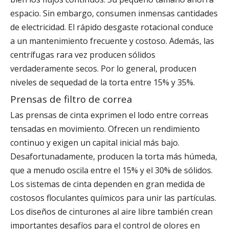
espacio. Sin embargo, consumen inmensas cantidades
de electricidad. El rápido desgaste rotacional conduce
a un mantenimiento frecuente y costoso. Además, las
centrífugas rara vez producen sólidos
verdaderamente secos. Por lo general, producen
niveles de sequedad de la torta entre 15% y 35%.
Prensas de filtro de correa
Las prensas de cinta exprimen el lodo entre correas
tensadas en movimiento. Ofrecen un rendimiento
continuo y exigen un capital inicial más bajo.
Desafortunadamente, producen la torta más húmeda,
que a menudo oscila entre el 15% y el 30% de sólidos.
Los sistemas de cinta dependen en gran medida de
costosos floculantes químicos para unir las partículas.
Los diseños de cinturones al aire libre también crean
importantes desafíos para el control de olores en