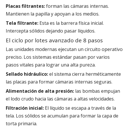
Placas filtrantes:
forman las cámaras internas.
Mantienen la papilla y apoyan a los medios.
Tela filtrante:
Esta es la barrera física inicial.
Intercepta sólidos dejando pasar líquidos.
El ciclo por lotes avanzado de 8 pasos
Las unidades modernas ejecutan un circuito operativo
preciso. Los sistemas estándar pasan por varios
pasos vitales para lograr una alta pureza.
Sellado hidráulico:
el sistema cierra herméticamente
las placas para formar cámaras internas seguras.
Alimentación de alta presión:
las bombas empujan
el lodo crudo hacia las cámaras a altas velocidades.
Filtración inicial:
El líquido se escapa a través de la
tela. Los sólidos se acumulan para formar la capa de
torta primaria.