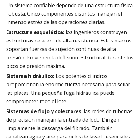
Un sistema confiable depende de una estructura física
robusta. Cinco componentes distintos manejan el
inmenso estrés de las operaciones diarias.
Estructura esquelética:
los ingenieros construyen
estructuras de acero de alta resistencia. Estos marcos
soportan fuerzas de sujeción continuas de alta
presión. Previenen la deflexión estructural durante los
picos de presión máxima.
Sistema hidráulico:
Los potentes cilindros
proporcionan la enorme fuerza necesaria para sellar
las placas. Una pequeña fuga hidráulica puede
comprometer todo el lote.
Sistemas de flujo y colectores:
las redes de tuberías
de precisión manejan la entrada de lodo. Dirigen
limpiamente la descarga del filtrado. También
canalizan agua y aire para ciclos de lavado esenciales.