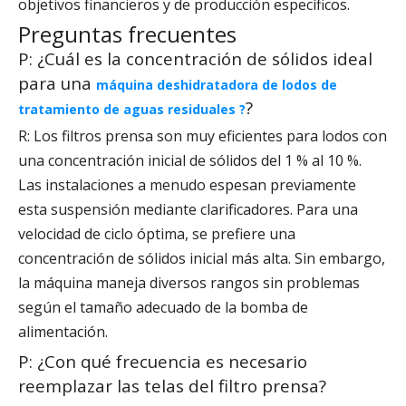
objetivos financieros y de producción específicos.
Preguntas frecuentes
P: ¿Cuál es la concentración de sólidos ideal
para una
máquina deshidratadora de lodos de
?
tratamiento de aguas residuales ?
R: Los filtros prensa son muy eficientes para lodos con
una concentración inicial de sólidos del 1 % al 10 %.
Las instalaciones a menudo espesan previamente
esta suspensión mediante clarificadores. Para una
velocidad de ciclo óptima, se prefiere una
concentración de sólidos inicial más alta. Sin embargo,
la máquina maneja diversos rangos sin problemas
según el tamaño adecuado de la bomba de
alimentación.
P: ¿Con qué frecuencia es necesario
reemplazar las telas del filtro prensa?