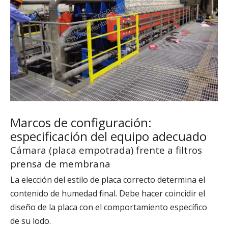
Marcos de configuración:
especificación del equipo adecuado
Cámara (placa empotrada) frente a filtros
prensa de membrana
La elección del estilo de placa correcto determina el
contenido de humedad final. Debe hacer coincidir el
diseño de la placa con el comportamiento específico
de su lodo.