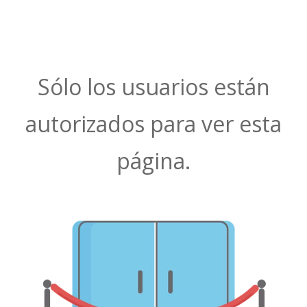
Sólo los usuarios están
autorizados para ver esta
página.