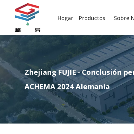
Hogar
Productos
Sobre 
Zhejiang FUJIE - Conclusión pe
ACHEMA 2024 Alemania