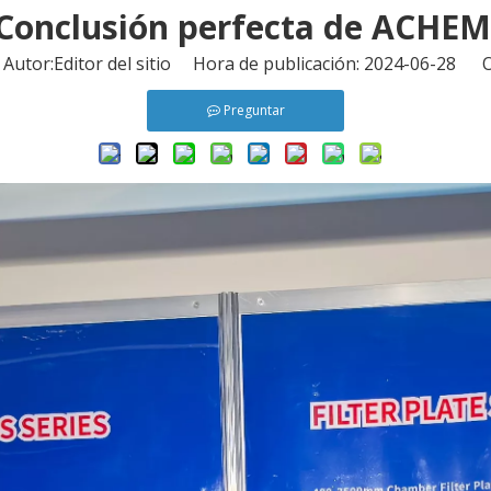
- Conclusión perfecta de ACHE
tor:Editor del sitio Hora de publicación: 2024-06-28 O
Preguntar