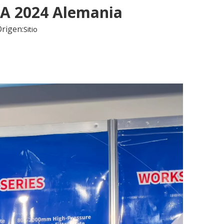
MA 2024 Alemania
rigen:
Sitio