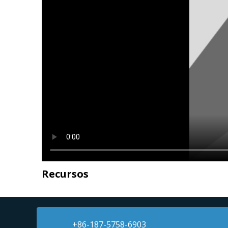
Recursos
+86-187-5758-6903