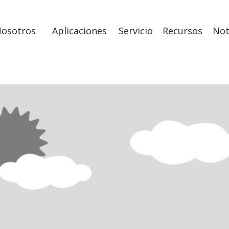
Nosotros
Aplicaciones
Servicio
Recursos
Not