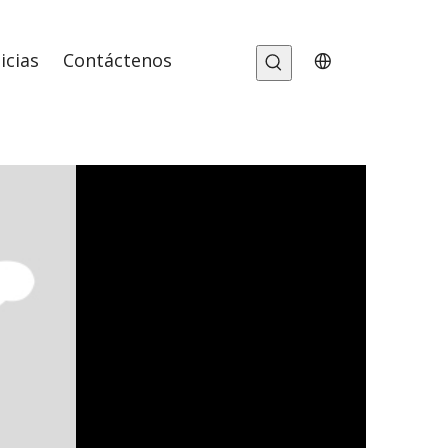
icias
Contáctenos