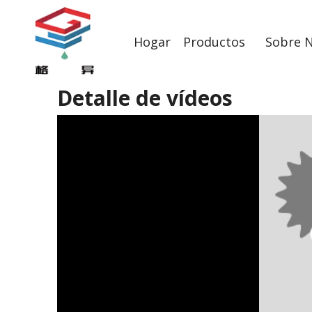
Hogar
Productos
Sobre 
Detalle de vídeos