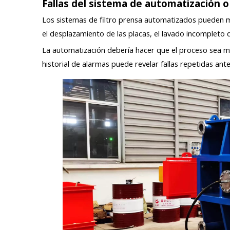
Fallas del sistema de automatización o
Los sistemas de filtro prensa automatizados pueden mejo
el desplazamiento de las placas, el lavado incompleto 
La automatización debería hacer que el proceso sea más
historial de alarmas puede revelar fallas repetidas ant