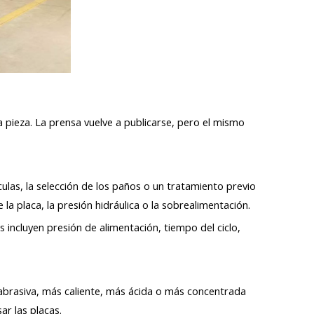
 pieza. La prensa vuelve a publicarse, pero el mismo
ulas, la selección de los paños o un tratamiento previo
 la placa, la presión hidráulica o la sobrealimentación.
incluyen presión de alimentación, tiempo del ciclo,
abrasiva, más caliente, más ácida o más concentrada
ar las placas.