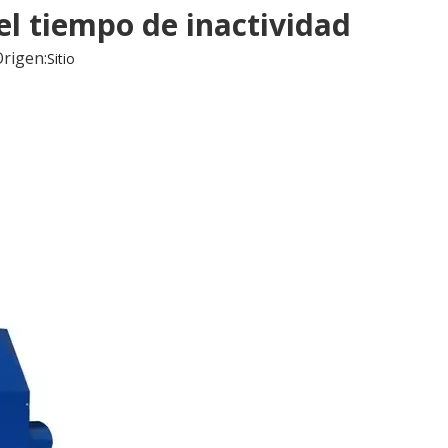
el tiempo de inactividad
rigen:
Sitio