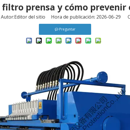
iltro prensa y cómo prevenir 
tor:Editor del sitio Hora de publicación: 2026-06-29 O
Preguntar