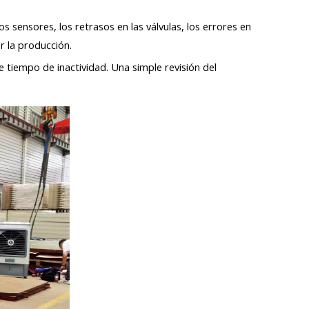
s sensores, los retrasos en las válvulas, los errores en
r la producción.
 tiempo de inactividad. Una simple revisión del