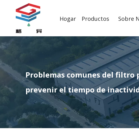
Hogar
Productos
Sobre 
Problemas comunes del filtro
prevenir el tiempo de inactivi