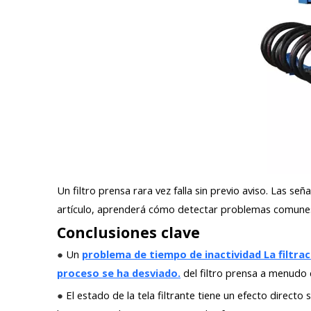
Un filtro prensa rara vez falla sin previo aviso. Las se
artículo, aprenderá cómo detectar problemas comunes, e
Conclusiones clave
●
Un
problema de tiempo de inactividad La filtrac
proceso se ha desviado.
del filtro prensa a menudo
●
El estado de la tela filtrante tiene un efecto directo